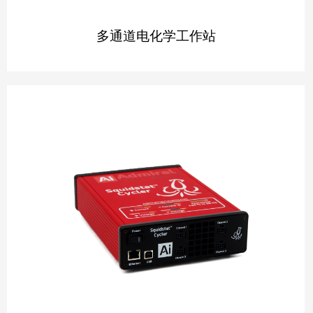
多通道电化学工作站