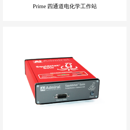
Prime 四通道电化学工作站