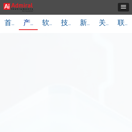
首页
产品中心
软件下载
技术资料
新闻动态
关于我们
联系我们