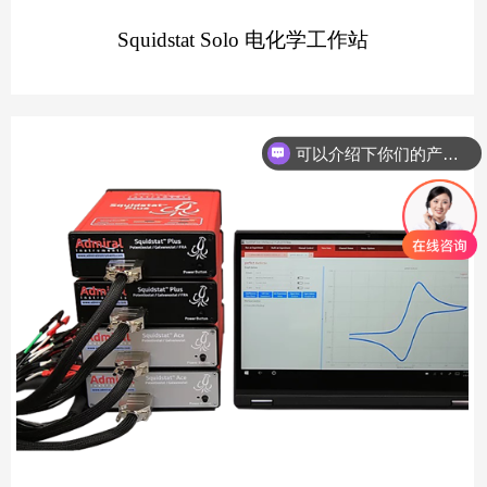
Squidstat Solo 电化学工作站
可以介绍下你们的产品么
你们是怎么收费的呢