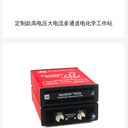
定制款高电压大电流多通道电化学工作站