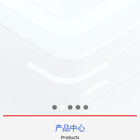
产品中心
Products