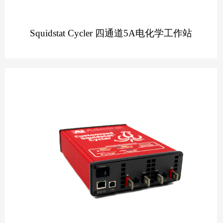
Squidstat Cycler 四通道5A电化学工作站