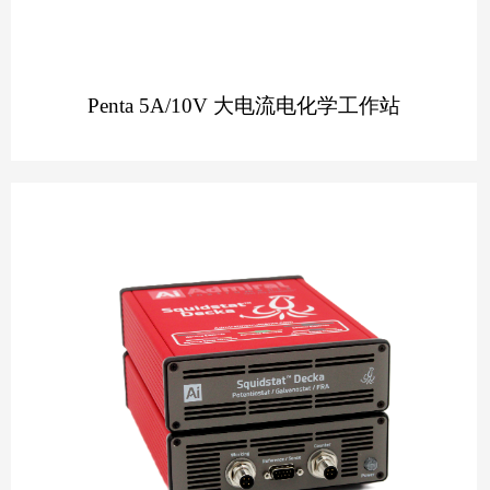
Penta 5A/10V 大电流电化学工作站