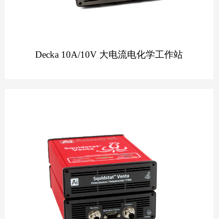
Decka 10A/10V 大电流电化学工作站